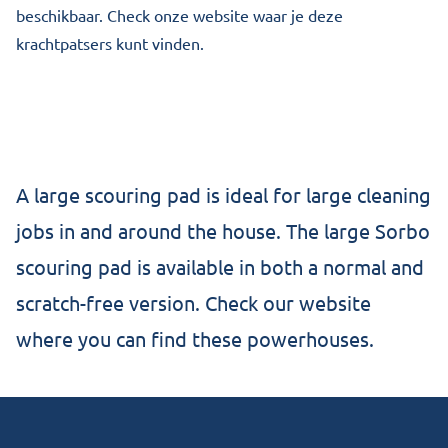
beschikbaar. Check onze website waar je deze
krachtpatsers kunt vinden.
A large scouring pad is ideal for large cleaning
jobs in and around the house. The large Sorbo
scouring pad is available in both a normal and
scratch-free version. Check our website
where you can find these powerhouses.
Footer