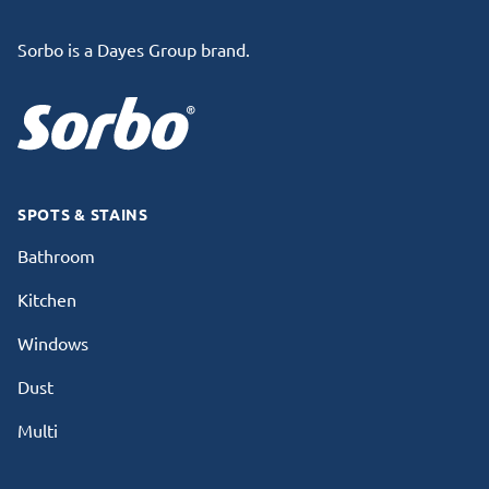
Sorbo is a Dayes Group brand.
SPOTS & STAINS
Bathroom
Kitchen
Windows
Dust
Multi