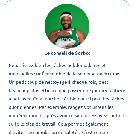
Le conseil de Sorbo:
Répartissez bien les tâches hebdomadaires et
mensuelles sur l'ensemble de la semaine ou du mois.
Un petit coup de nettoyage à chaque fois, c'est
beaucoup plus efficace que passer une journée entière
à nettoyer. Cela marche très bien aussi pour les tâches
quotidiennes. Par exemple, rangez vos ustensiles
immédiatement après avoir cuisiné et essuyez tout de
suite le plan de travail. Cela permet également
d'éviter l'accumulation de saletés. C'est ce que