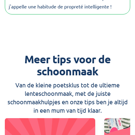
j'appelle une habitude de propreté intelligente !
Meer tips voor de
schoonmaak
Van de kleine poetsklus tot de ultieme
lenteschoonmaak, met de juiste
schoonmaakhulpjes en onze tips ben je altijd
in een mum van tijd klaar.