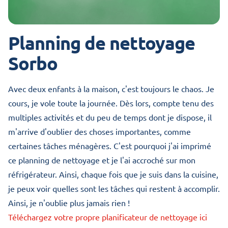
Planning de nettoyage
Sorbo
Avec deux enfants à la maison, c'est toujours le chaos. Je
cours, je vole toute la journée. Dès lors, compte tenu des
multiples activités et du peu de temps dont je dispose, il
m'arrive d'oublier des choses importantes, comme
certaines tâches ménagères. C'est pourquoi j'ai imprimé
ce planning de nettoyage et je l'ai accroché sur mon
réfrigérateur. Ainsi, chaque fois que je suis dans la cuisine,
je peux voir quelles sont les tâches qui restent à accomplir.
Ainsi, je n'oublie plus jamais rien !
Téléchargez votre propre planificateur de nettoyage ici