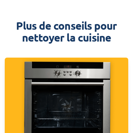
Plus de conseils pour
nettoyer la cuisine