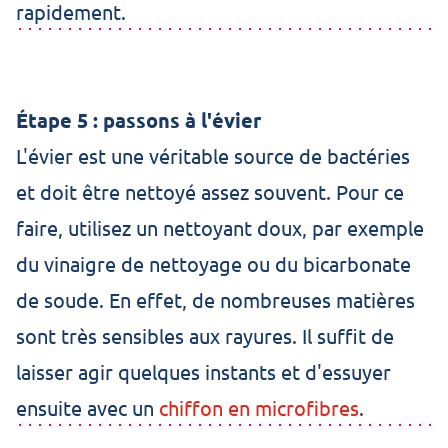
rapidement.
Étape 5 : passons à l'évier
L'évier est une véritable source de bactéries
et doit être nettoyé assez souvent. Pour ce
faire, utilisez un nettoyant doux, par exemple
du vinaigre de nettoyage ou du bicarbonate
de soude. En effet, de nombreuses matières
sont très sensibles aux rayures. Il suffit de
laisser agir quelques instants et d'essuyer
ensuite avec un
chiffon en microfibres
.