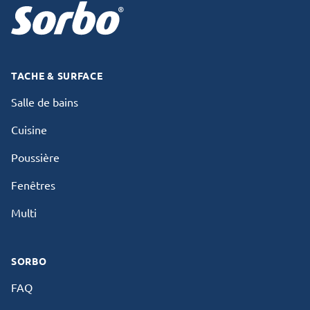
TACHE & SURFACE
Salle de bains
Cuisine
Poussière
Fenêtres
Multi
SORBO
FAQ