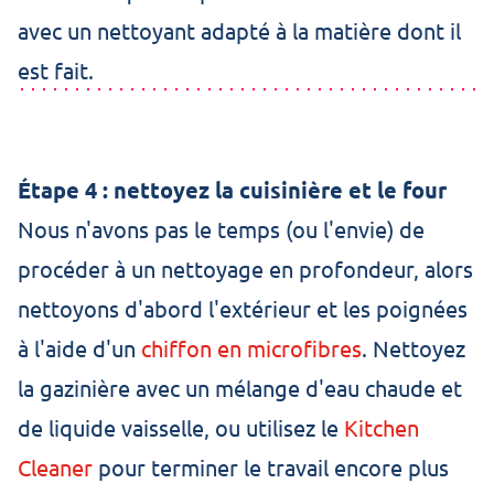
avec un nettoyant adapté à la matière dont il
est fait.
Étape 4 : nettoyez la cuisinière et le four
Nous n'avons pas le temps (ou l'envie) de
procéder à un nettoyage en profondeur, alors
nettoyons d'abord l'extérieur et les poignées
à l'aide d'un
chiffon en microfibres
. Nettoyez
la gazinière avec un mélange d'eau chaude et
de liquide vaisselle, ou utilisez le
Kitchen
Cleaner
pour terminer le travail encore plus