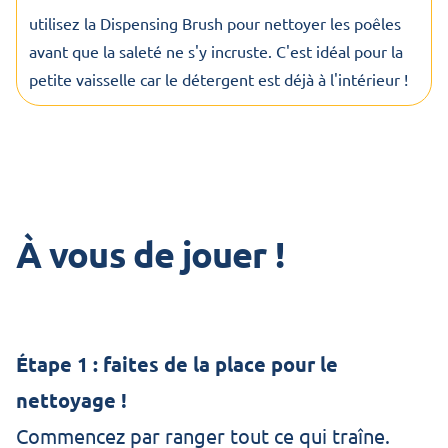
utilisez la Dispensing Brush pour nettoyer les poêles
avant que la saleté ne s'y incruste. C'est idéal pour la
petite vaisselle car le détergent est déjà à l'intérieur !
À vous de jouer !
Étape 1 : faites de la place pour le
nettoyage !
Commencez par ranger tout ce qui traîne.