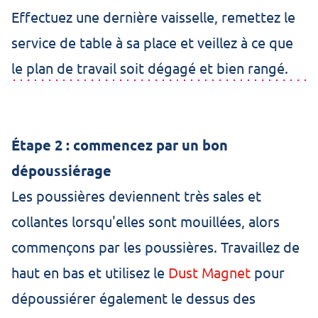
Effectuez une dernière vaisselle, remettez le
service de table à sa place et veillez à ce que
le plan de travail soit dégagé et bien rangé.
Étape 2 : commencez par un bon
dépoussiérage
Les poussières deviennent très sales et
collantes lorsqu'elles sont mouillées, alors
commençons par les poussières. Travaillez de
haut en bas et utilisez le
Dust Magnet
pour
dépoussiérer également le dessus des