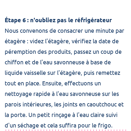
Étape 6 : n'oubliez pas le réfrigérateur
Nous convenons de consacrer une minute par
étagère : videz l'étagère, vérifiez la date de
péremption des produits, passez un coup de
chiffon et de l'eau savonneuse à base de
liquide vaisselle sur l'étagère, puis remettez
tout en place. Ensuite, effectuons un
nettoyage rapide à l'eau savonneuse sur les
parois intérieures, les joints en caoutchouc et
la porte. Un petit rinçage à l'eau claire suivi
d'un séchage et cela suffira pour le frigo.