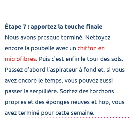
Étape 7 : apportez la touche finale
Nous avons presque terminé. Nettoyez
encore la poubelle avec un
chiffon en
microfibres
. Puis c'est enfin le tour des sols.
Passez d'abord l'aspirateur à fond et, si vous
avez encore le temps, vous pouvez aussi
passer la serpillière. Sortez des torchons
propres et des éponges neuves et hop, vous
avez terminé pour cette semaine.