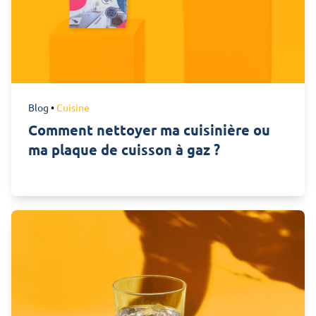
Blog
•
Cuisine
Comment nettoyer ma cuisinière ou
ma plaque de cuisson à gaz ?