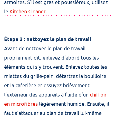
armoires. S'il est gras et poussiéreux, utilisez
le
Kitchen Cleaner
.
Étape 3 : nettoyez le plan de travail
Avant de nettoyer le plan de travail
proprement dit, enlevez d'abord tous les
éléments qui s'y trouvent. Enlevez toutes les
miettes du grille-pain, détartrez la bouilloire
et la cafetière et essuyez brièvement
l'extérieur des appareils à l'aide d'un
chiffon
en microfibres
légèrement humide. Ensuite, il
faut s'attaquer au plan de travail lui-même