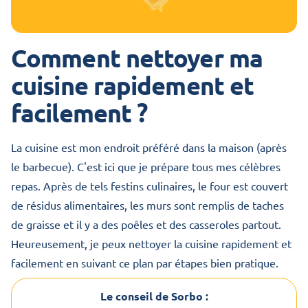
Comment nettoyer ma
cuisine rapidement et
facilement ?
La cuisine est mon endroit préféré dans la maison (après
le barbecue). C'est ici que je prépare tous mes célèbres
repas. Après de tels festins culinaires, le four est couvert
de résidus alimentaires, les murs sont remplis de taches
de graisse et il y a des poêles et des casseroles partout.
Heureusement, je peux nettoyer la cuisine rapidement et
facilement en suivant ce plan par étapes bien pratique.
Le conseil de Sorbo :