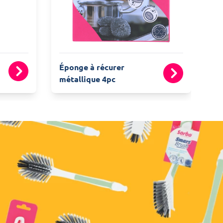
Éponge à récurer
métallique 4pc