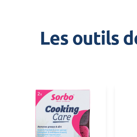
Les outils 