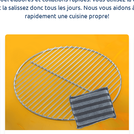
t la salissez donc tous les jours. Nous vous aidons
rapidement une cuisine propre!