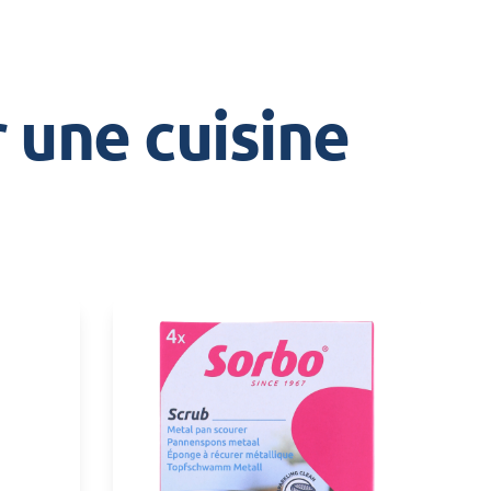
 une cuisine