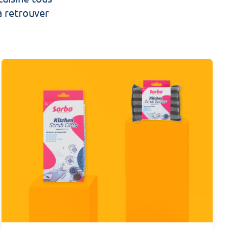
 à retrouver