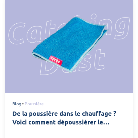
Blog
•
Poussière
De la poussière dans le chauffage ?
Voici comment dépoussiérer le
radiateur