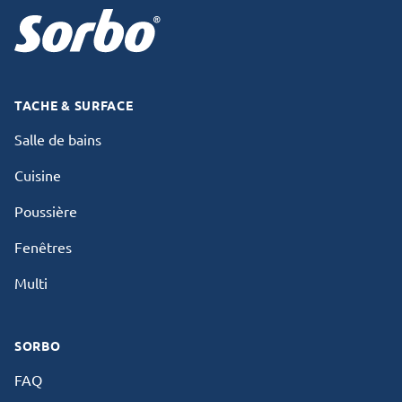
TACHE & SURFACE
Salle de bains
Cuisine
Poussière
Fenêtres
Multi
SORBO
FAQ