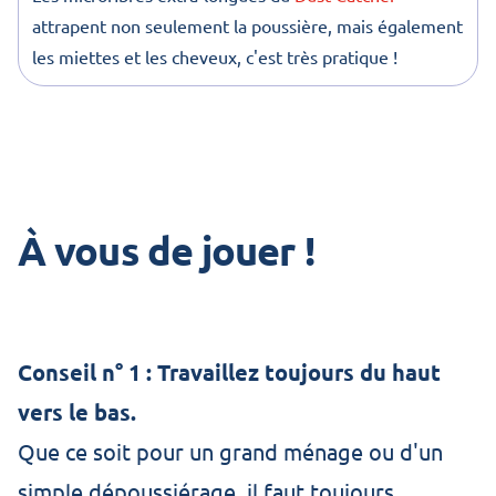
attrapent non seulement la poussière, mais également
les miettes et les cheveux, c'est très pratique !
À vous de jouer !
Conseil n° 1 : Travaillez toujours du haut
vers le bas.
Que ce soit pour un grand ménage ou d'un
simple dépoussiérage, il faut toujours