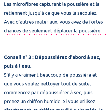
Les microfibres capturent la poussière et la
retiennent jusqu'à ce que vous la secouiez.
Avec d'autres matériaux, vous avez de fortes
chances de seulement déplacer la poussière.
Conseil n° 3 : Dépoussiérez d'abord à sec,
puis à l'eau.
S'il y a vraiment beaucoup de poussière et
que vous voulez nettoyer tout de suite,
commencez par dépoussiérer à sec, puis
prenez un chiffon humide. Si vous utilisez
directement un chiffon mouillé ou humide, la