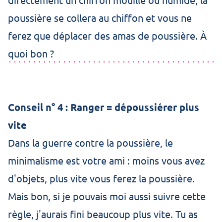
poussière se collera au chiffon et vous ne
ferez que déplacer des amas de poussière. À
quoi bon ?
Conseil n° 4 : Ranger = dépoussiérer plus
vite
Dans la guerre contre la poussière, le
minimalisme est votre ami : moins vous avez
d'objets, plus vite vous ferez la poussière.
Mais bon, si je pouvais moi aussi suivre cette
règle, j'aurais fini beaucoup plus vite. Tu as