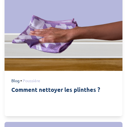
Blog
•
Poussière
Comment nettoyer les plinthes ?