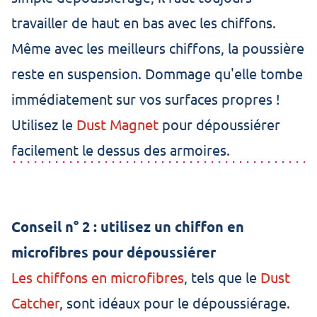
travailler de haut en bas avec les chiffons.
Même avec les meilleurs chiffons, la poussière
reste en suspension. Dommage qu'elle tombe
immédiatement sur vos surfaces propres !
Utilisez le
Dust Magnet
pour dépoussiérer
facilement le dessus des armoires.
Conseil n° 2 : utilisez un chiffon en
microfibres pour dépoussiérer
Les chiffons en microfibres
, tels que le
Dust
Catcher
, sont idéaux pour le dépoussiérage.