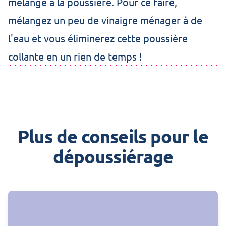
mélange à la poussière. Pour ce faire,
mélangez un peu de vinaigre ménager à de
l'eau et vous éliminerez cette poussière
collante en un rien de temps !
Plus de conseils pour le
dépoussiérage