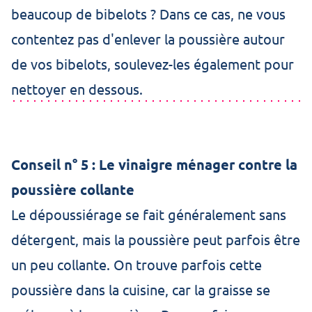
beaucoup de bibelots ? Dans ce cas, ne vous
contentez pas d'enlever la poussière autour
de vos bibelots, soulevez-les également pour
nettoyer en dessous.
Conseil n° 5 : Le vinaigre ménager contre la
poussière collante
Le dépoussiérage se fait généralement sans
détergent, mais la poussière peut parfois être
un peu collante. On trouve parfois cette
poussière dans la cuisine, car la graisse se