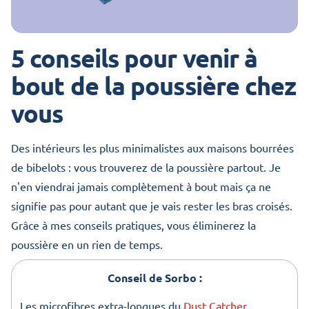
5 conseils pour venir à
bout de la poussière chez
vous
Des intérieurs les plus minimalistes aux maisons bourrées
de bibelots : vous trouverez de la poussière partout. Je
n'en viendrai jamais complètement à bout mais ça ne
signifie pas pour autant que je vais rester les bras croisés.
Grâce à mes conseils pratiques, vous éliminerez la
poussière en un rien de temps.
Conseil de Sorbo :
Les microfibres extra-longues du
Dust Catcher