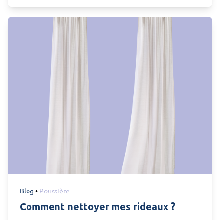
Blog
•
Poussière
Comment nettoyer mes rideaux ?