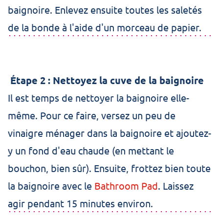
baignoire. Enlevez ensuite toutes les saletés
de la bonde à l'aide d'un morceau de papier.
Étape 2 : Nettoyez la cuve de la baignoire
Il est temps de nettoyer la baignoire elle-
même. Pour ce faire, versez un peu de
vinaigre ménager dans la baignoire et ajoutez-
y un fond d'eau chaude (en mettant le
bouchon, bien sûr). Ensuite, frottez bien toute
la baignoire avec le
Bathroom Pad
. Laissez
agir pendant 15 minutes environ.