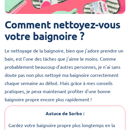
Comment nettoyez-vous
votre baignoire ?
Le nettoyage de la baignoire, bien que j'adore prendre un
bain, est l'une des tâches que j'aime le moins. Comme
probablement beaucoup d'autres personnes, je n'ai sans
doute pas non plus nettoyé ma baignoire correctement
chaque semaine au début. Mais grâce à mes conseils
pratiques, je peux maintenant profiter d'une bonne
baignoire propre encore plus rapidement !
Astuce de Sorbo :
Gardez votre baignoire propre plus longtemps en la