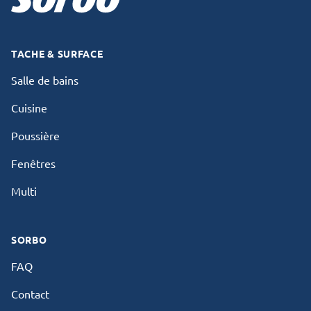
TACHE & SURFACE
Salle de bains
Cuisine
Poussière
Fenêtres
Multi
SORBO
FAQ
Contact