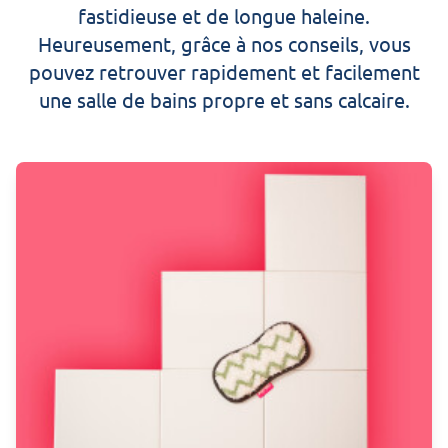
fastidieuse et de longue haleine.
Heureusement, grâce à nos conseils, vous
pouvez retrouver rapidement et facilement
une salle de bains propre et sans calcaire.