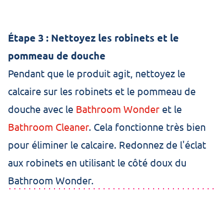
Étape 3 : Nettoyez les robinets et le
pommeau de douche
Pendant que le produit agit, nettoyez le
calcaire sur les robinets et le pommeau de
douche avec le
Bathroom Wonder
et le
Bathroom Cleaner
. Cela fonctionne très bien
pour éliminer le calcaire. Redonnez de l'éclat
aux robinets en utilisant le côté doux du
Bathroom Wonder.