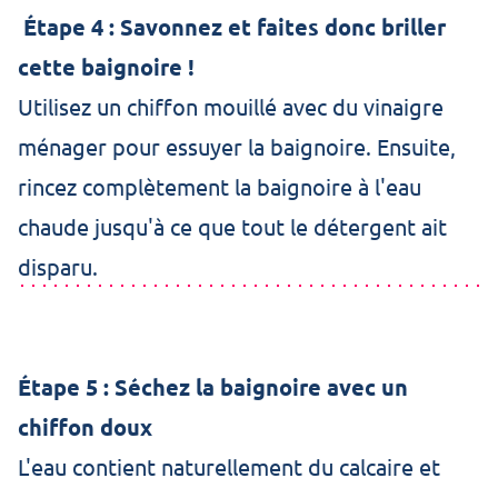
Étape 4 : Savonnez et faites donc briller
cette baignoire !
Utilisez un chiffon mouillé avec du vinaigre
ménager pour essuyer la baignoire. Ensuite,
rincez complètement la baignoire à l'eau
chaude jusqu'à ce que tout le détergent ait
disparu.
Étape 5 : Séchez la baignoire avec un
chiffon doux
L'eau contient naturellement du calcaire et