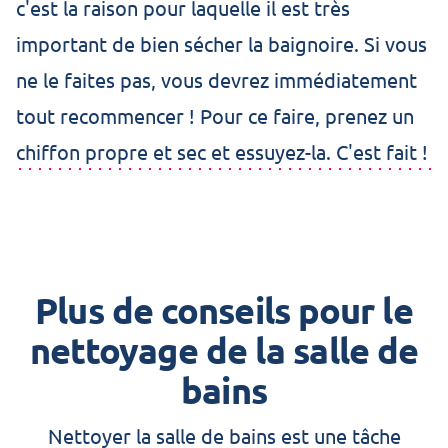
c'est la raison pour laquelle il est très
important de bien sécher la baignoire. Si vous
ne le faites pas, vous devrez immédiatement
tout recommencer ! Pour ce faire, prenez un
chiffon propre et sec et essuyez-la. C'est fait !
Plus de conseils pour le
nettoyage de la salle de
bains
Nettoyer la salle de bains est une tâche