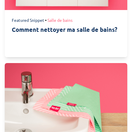
Featured Snippet
•
Salle de bains
Comment nettoyer ma salle de bains?