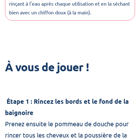
rinçant à l'eau après chaque utilisation et en la séchant
bien avec un chiffon doux (à la main).
À vous de jouer !
Étape 1 : Rincez les bords et le fond de la
baignoire
Prenez ensuite le pommeau de douche pour
rincer tous les cheveux et la poussière de la