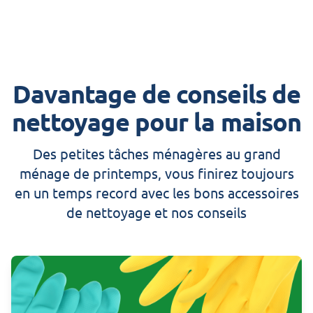
Davantage de conseils de
nettoyage pour la maison
Des petites tâches ménagères au grand
ménage de printemps, vous finirez toujours
en un temps record avec les bons accessoires
de nettoyage et nos conseils