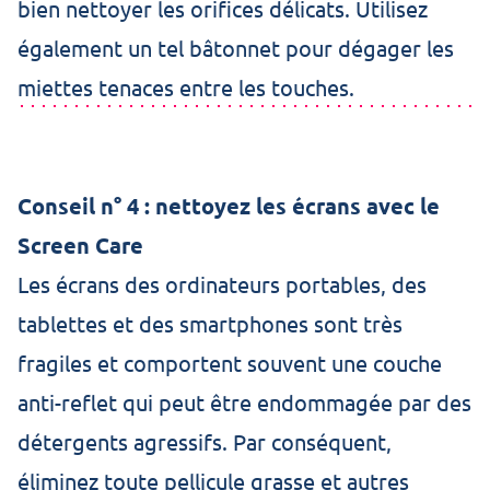
bien nettoyer les orifices délicats. Utilisez
également un tel bâtonnet pour dégager les
miettes tenaces entre les touches.
Conseil n° 4 : nettoyez les écrans avec le
Screen Care
Les écrans des ordinateurs portables, des
tablettes et des smartphones sont très
fragiles et comportent souvent une couche
anti-reflet qui peut être endommagée par des
détergents agressifs. Par conséquent,
éliminez toute pellicule grasse et autres