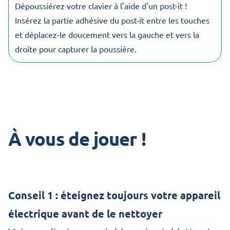
Dépoussiérez votre clavier à l'aide d'un post-it !
Insérez la partie adhésive du post-it entre les touches
et déplacez-le doucement vers la gauche et vers la
droite pour capturer la poussière.
À vous de jouer !
Conseil 1 : éteignez toujours votre appareil
électrique avant de le nettoyer