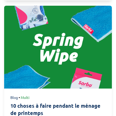
Blog
•
Multi
10 choses à faire pendant le ménage
de printemps