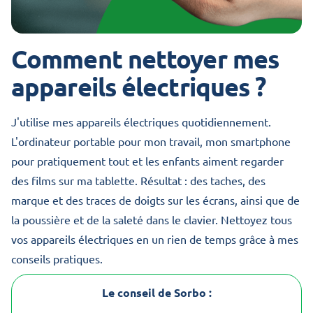
Comment nettoyer mes
appareils électriques ?
J'utilise mes appareils électriques quotidiennement.
L'ordinateur portable pour mon travail, mon smartphone
pour pratiquement tout et les enfants aiment regarder
des films sur ma tablette. Résultat : des taches, des
marque et des traces de doigts sur les écrans, ainsi que de
la poussière et de la saleté dans le clavier. Nettoyez tous
vos appareils électriques en un rien de temps grâce à mes
conseils pratiques.
Le conseil de Sorbo :