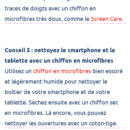
traces de doigts avec un chiffon en
microfibres très doux, comme le
Screen Care
.
Conseil 5 : nettoyez le smartphone et la
tablette avec un chiffon en microfibres
Utilisez un
chiffon en microfibres
bien essoré
et légèrement humide pour nettoyer le
boîtier de votre smartphone et de votre
tablette. Séchez ensuite avec un chiffon sec
en microfibres. Là encore, vous pouvez
nettoyer les ouvertures avec un coton-tige.