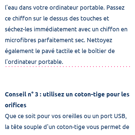
l'eau dans votre ordinateur portable. Passez
ce chiffon sur le dessus des touches et
séchez-les immédiatement avec un chiffon en
microfibres parfaitement sec. Nettoyez
également le pavé tactile et le boîtier de
l'ordinateur portable.
Conseil n° 3 : utilisez un coton-tige pour les
orifices
Que ce soit pour vos oreilles ou un port USB,
la tête souple d'un coton-tige vous permet de