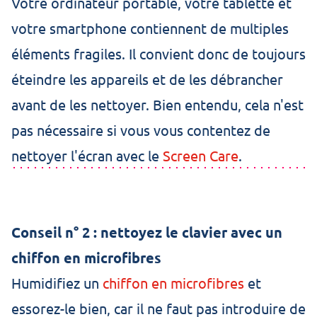
Votre ordinateur portable, votre tablette et
votre smartphone contiennent de multiples
éléments fragiles. Il convient donc de toujours
éteindre les appareils et de les débrancher
avant de les nettoyer. Bien entendu, cela n'est
pas nécessaire si vous vous contentez de
nettoyer l'écran avec le
Screen Care
.
Conseil n° 2 : nettoyez le clavier avec un
chiffon en microfibres
Humidifiez un
chiffon en microfibres
et
essorez-le bien, car il ne faut pas introduire de