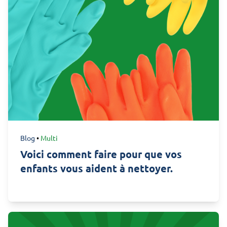
Blog
•
Multi
Voici comment faire pour que vos
enfants vous aident à nettoyer.