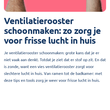
Ventilatierooster
schoonmaken: zo zorg je
voor frisse lucht in huis
Je ventilatierooster schoonmaken: grote kans dat je er
niet vaak aan denkt. Totdat je ziet dat er stof op zit. En dat
is zonde, want een vies ventilatierooster zorgt voor
slechtere lucht in huis. Van ramen tot de badkamer: met
deze tips en tools zorg je weer voor frisse lucht in huis.