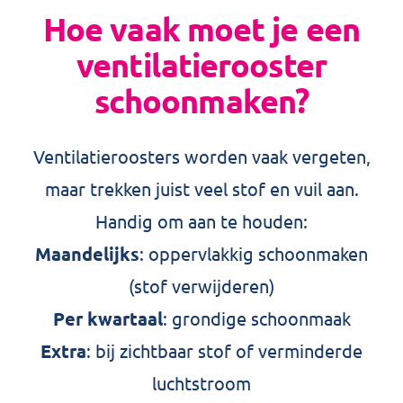
Hoe vaak moet je een
ventilatierooster
schoonmaken?
Ventilatieroosters worden vaak vergeten,
maar trekken juist veel stof en vuil aan.
Handig om aan te houden:
Maandelijks
: oppervlakkig schoonmaken
(stof verwijderen)
Per kwartaal
: grondige schoonmaak
Extra
: bij zichtbaar stof of verminderde
luchtstroom