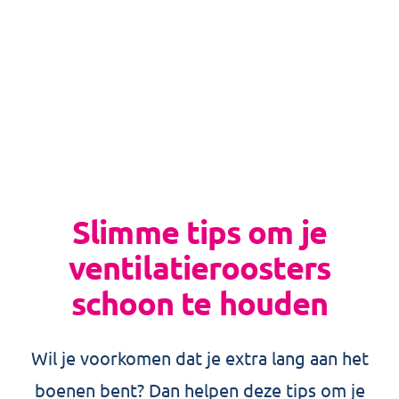
Slimme tips om je
ventilatieroosters
schoon te houden
Wil je voorkomen dat je extra lang aan het
boenen bent? Dan helpen deze tips om je