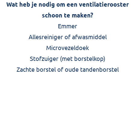
Wat heb je nodig om een ventilatierooster
schoon te maken?
Emmer
Allesreiniger of afwasmiddel
Microvezeldoek
Stofzuiger (met borstelkop)
Zachte borstel of oude tandenborstel
Ventilatierooster