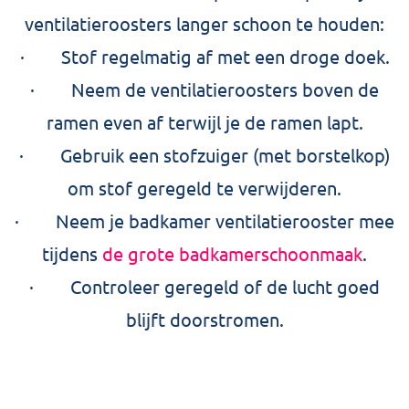
ventilatieroosters langer schoon te houden:
· Stof regelmatig af met een droge doek.
· Neem de ventilatieroosters boven de
ramen even af terwijl je de ramen lapt.
· Gebruik een stofzuiger (met borstelkop)
om stof geregeld te verwijderen.
· Neem je badkamer ventilatierooster mee
tijdens
de grote badkamerschoonmaak
.
· Controleer geregeld of de lucht goed
blijft doorstromen.