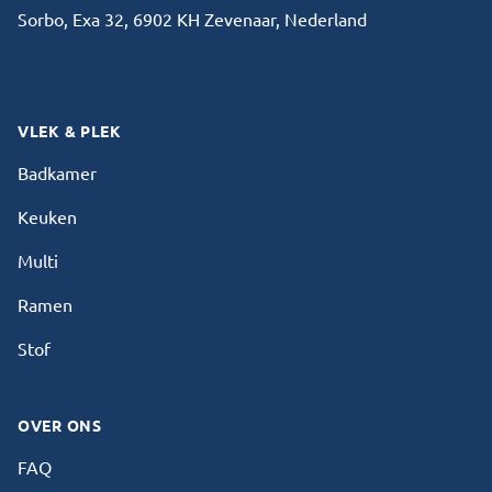
Sorbo, Exa 32, 6902 KH Zevenaar, Nederland
Facebook
Instagram
VLEK & PLEK
Badkamer
Keuken
Multi
Ramen
Stof
OVER ONS
FAQ