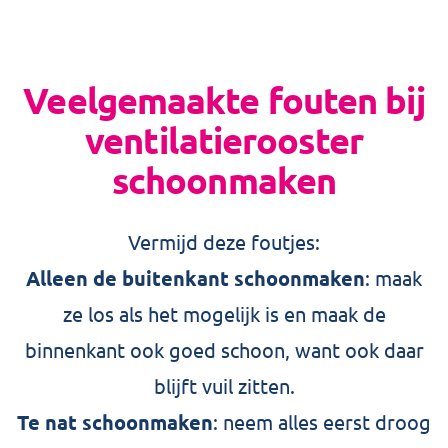
Veelgemaakte fouten bij
ventilatierooster
schoonmaken
Vermijd deze foutjes:
Alleen de buitenkant schoonmaken
: maak
ze los als het mogelijk is en maak de
binnenkant ook goed schoon, want ook daar
blijft vuil zitten.
Te nat schoonmaken
: neem alles eerst droog