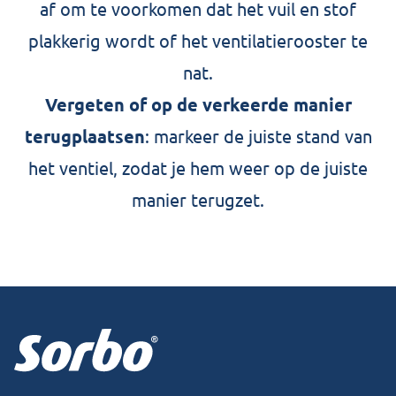
af om te voorkomen dat het vuil en stof
plakkerig wordt of het ventilatierooster te
nat.
Vergeten of op de verkeerde manier
terugplaatsen
: markeer de juiste stand van
het ventiel, zodat je hem weer op de juiste
manier terugzet.
Footer