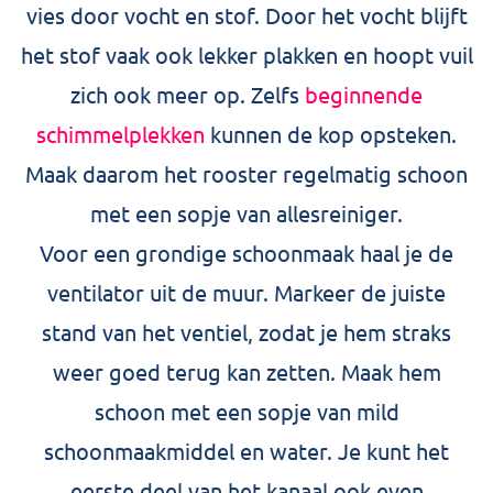
vies door vocht en stof. Door het vocht blijft
het stof vaak ook lekker plakken en hoopt vuil
zich ook meer op. Zelfs
beginnende
schimmelplekken
kunnen de kop opsteken.
Maak daarom het rooster regelmatig schoon
met een sopje van allesreiniger.
Voor een grondige schoonmaak haal je de
ventilator uit de muur. Markeer de juiste
stand van het ventiel, zodat je hem straks
weer goed terug kan zetten. Maak hem
schoon met een sopje van mild
schoonmaakmiddel en water. Je kunt het
eerste deel van het kanaal ook even