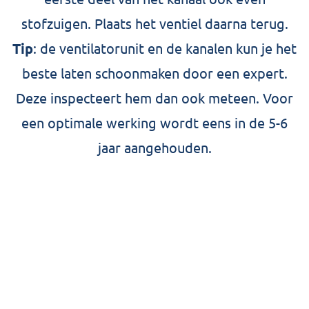
stofzuigen. Plaats het ventiel daarna terug.
Tip
: de ventilatorunit en de kanalen kun je het
beste laten schoonmaken door een expert.
Deze inspecteert hem dan ook meteen. Voor
een optimale werking wordt eens in de 5-6
jaar aangehouden.
Ventilatieroosters in de
keuken schoonmaken