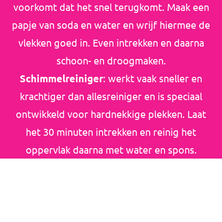
voorkomt dat het snel terugkomt. Maak een
papje van soda en water en wrijf hiermee de
vlekken goed in. Even intrekken en daarna
schoon- en droogmaken.
Schimmelreiniger
: werkt vaak sneller en
krachtiger dan allesreiniger en is speciaal
ontwikkeld voor hardnekkige plekken. Laat
het 30 minuten intrekken en reinig het
oppervlak daarna met water en spons.