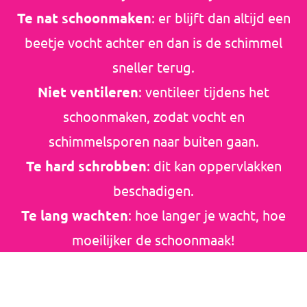
Te nat schoonmaken
: er blijft dan altijd een
beetje vocht achter en dan is de schimmel
sneller terug.
Niet ventileren
: ventileer tijdens het
schoonmaken, zodat vocht en
schimmelsporen naar buiten gaan.
Te hard schrobben
: dit kan oppervlakken
beschadigen.
Te lang wachten
: hoe langer je wacht, hoe
moeilijker de schoonmaak!