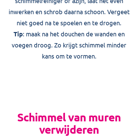
schimmelreiniger of azijn, laat het even
inwerken en schrob daarna schoon. Vergeet
niet goed na te spoelen en te drogen.
Tip
: maak na het douchen de wanden en
voegen droog. Zo krijgt schimmel minder
kans om te vormen.
Schimmel van muren
verwijderen