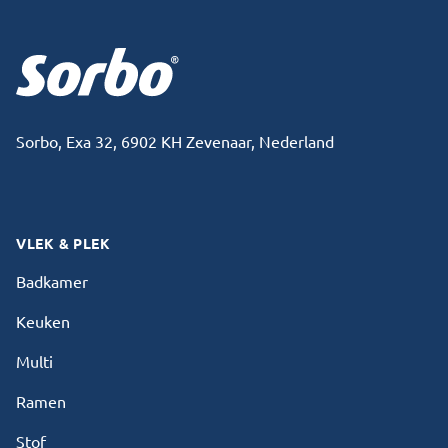
Footer
Sorbo, Exa 32, 6902 KH Zevenaar, Nederland
Facebook
Instagram
VLEK & PLEK
Badkamer
Keuken
Multi
Ramen
Stof