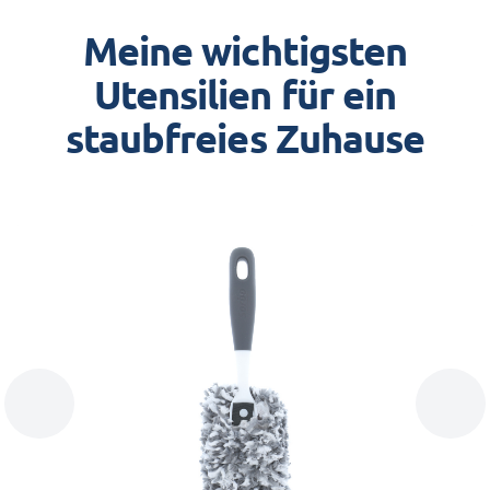
Meine wichtigsten
Utensilien für ein
staubfreies Zuhause