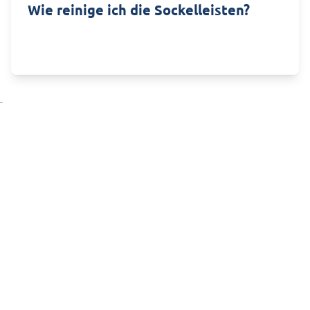
Wie reinige ich die Sockelleisten?