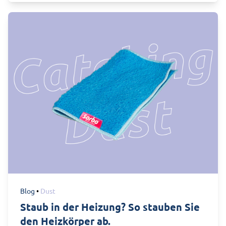
Blog
•
Dust
Staub in der Heizung? So stauben Sie
den Heizkörper ab.