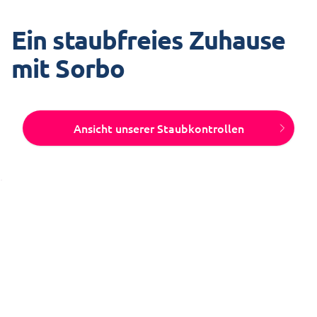
Ein staubfreies Zuhause
mit Sorbo
Ansicht unserer Staubkontrollen