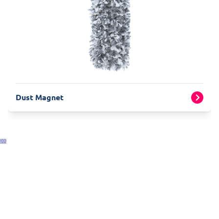
Dust Magnet