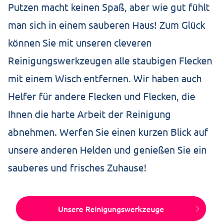
Putzen macht keinen Spaß, aber wie gut fühlt
man sich in einem sauberen Haus! Zum Glück
können Sie mit unseren cleveren
Reinigungswerkzeugen alle staubigen Flecken
mit einem Wisch entfernen. Wir haben auch
Helfer für andere Flecken und Flecken, die
Ihnen die harte Arbeit der Reinigung
abnehmen. Werfen Sie einen kurzen Blick auf
unsere anderen Helden und genießen Sie ein
sauberes und frisches Zuhause!
Unsere Reinigungswerkzeuge