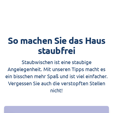
So machen Sie das Haus
staubfrei
Staubwischen ist eine staubige
Angelegenheit. Mit unseren Tipps macht es
ein bisschen mehr Spaß und ist viel einfacher.
Vergessen Sie auch die verstopften Stellen
nicht!