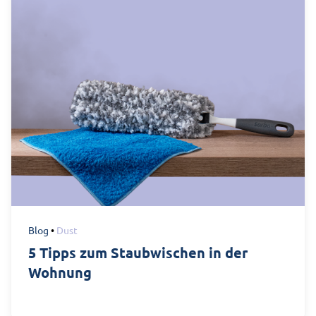
Blog
•
Dust
5 Tipps zum Staubwischen in der
Wohnung