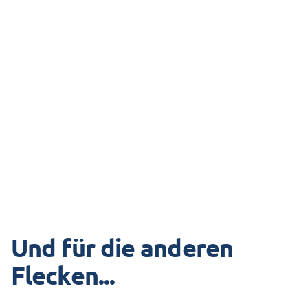
Und für die anderen
Flecken...