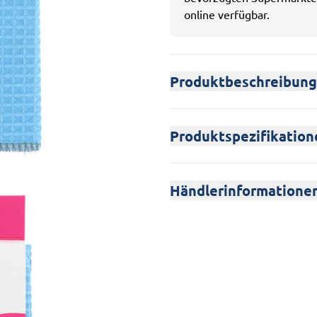
online verfügbar.
Produktbeschreibung
Produktspezifikation
Händlerinformatione