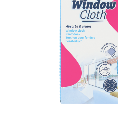
WINDOW CL