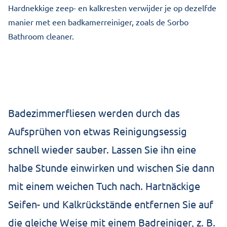
Hardnekkige zeep- en kalkresten verwijder je op dezelfde
manier met een badkamerreiniger, zoals de Sorbo
Bathroom cleaner.
Badezimmerfliesen werden durch das
Aufsprühen von etwas Reinigungsessig
schnell wieder sauber. Lassen Sie ihn eine
halbe Stunde einwirken und wischen Sie dann
mit einem weichen Tuch nach. Hartnäckige
Seifen- und Kalkrückstände entfernen Sie auf
die gleiche Weise mit einem Badreiniger, z. B.