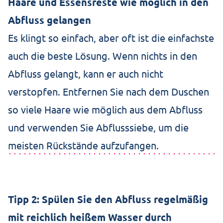
Haare und Essensreste wie möglich in den
Abfluss gelangen
Es klingt so einfach, aber oft ist die einfachste
auch die beste Lösung. Wenn nichts in den
Abfluss gelangt, kann er auch nicht
verstopfen. Entfernen Sie nach dem Duschen
so viele Haare wie möglich aus dem Abfluss
und verwenden Sie Abflusssiebe, um die
meisten Rückstände aufzufangen.
Tipp 2: Spülen Sie den Abfluss regelmäßig
mit reichlich heißem Wasser durch