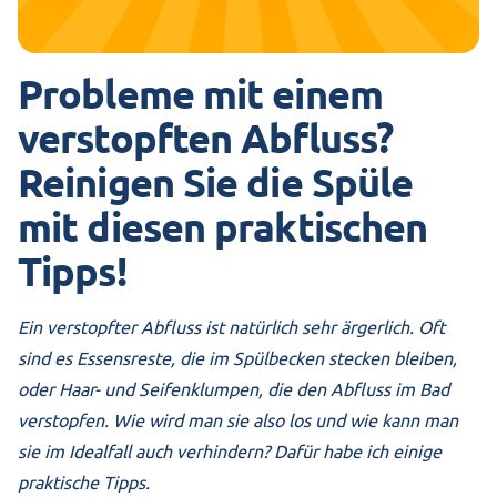
Probleme mit einem
verstopften Abfluss?
Reinigen Sie die Spüle
mit diesen praktischen
Tipps!
Ein verstopfter Abfluss ist natürlich sehr ärgerlich. Oft
sind es Essensreste, die im Spülbecken stecken bleiben,
oder Haar- und Seifenklumpen, die den Abfluss im Bad
verstopfen. Wie wird man sie also los und wie kann man
sie im Idealfall auch verhindern? Dafür habe ich einige
praktische Tipps.