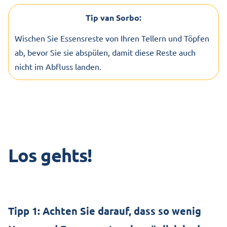
Tip van Sorbo:
Wischen Sie Essensreste von Ihren Tellern und Töpfen
ab, bevor Sie sie abspülen, damit diese Reste auch
nicht im Abfluss landen.
Los gehts!
Tipp 1: Achten Sie darauf, dass so wenig