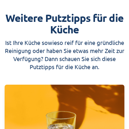
Weitere Putztipps für die
Küche
Ist Ihre Küche sowieso reif für eine gründliche
Reinigung oder haben Sie etwas mehr Zeit zur
Verfügung? Dann schauen Sie sich diese
Putztipps für die Küche an.