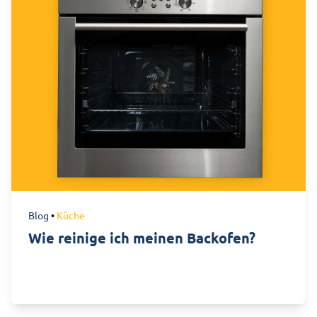
Blog
•
Küche
Wie reinige ich meinen Backofen?