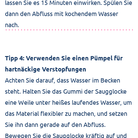
lassen Sie es 15 Minuten einwirken. Spülen Sie
dann den Abfluss mit kochendem Wasser
nach.
Tipp 4: Verwenden Sie einen Pümpel für
hartnäckige Verstopfungen
Achten Sie darauf, dass Wasser im Becken
steht. Halten Sie das Gummi der Saugglocke
eine Weile unter heißes laufendes Wasser, um
das Material flexibler zu machen, und setzen
Sie ihn dann gerade auf den Abfluss.
Bewegen Sie die Saugglocke kräftig auf und