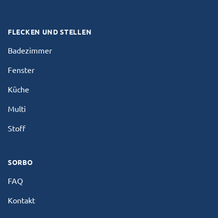
Instagram
FLECKEN UND STELLEN
Badezimmer
Fenster
Küche
Multi
Stoff
SORBO
FAQ
Kontakt