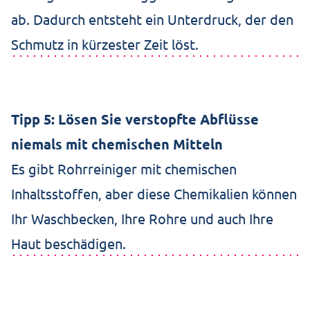
ab. Dadurch entsteht ein Unterdruck, der den
Schmutz in kürzester Zeit löst.
Tipp 5: Lösen Sie verstopfte Abflüsse
niemals mit chemischen Mitteln
Es gibt Rohrreiniger mit chemischen
Inhaltsstoffen, aber diese Chemikalien können
Ihr Waschbecken, Ihre Rohre und auch Ihre
Haut beschädigen.