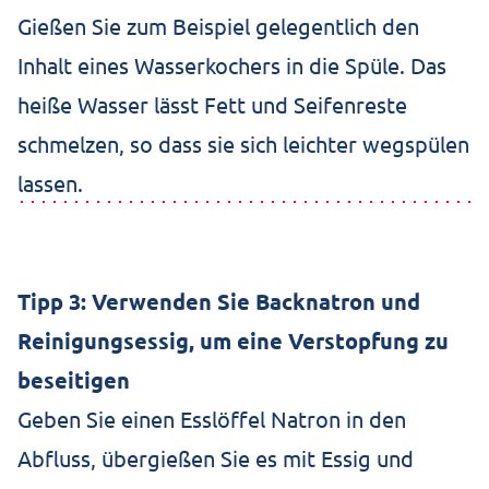
Gießen Sie zum Beispiel gelegentlich den
Inhalt eines Wasserkochers in die Spüle. Das
heiße Wasser lässt Fett und Seifenreste
schmelzen, so dass sie sich leichter wegspülen
lassen.
Tipp 3: Verwenden Sie Backnatron und
Reinigungsessig, um eine Verstopfung zu
beseitigen
Geben Sie einen Esslöffel Natron in den
Abfluss, übergießen Sie es mit Essig und