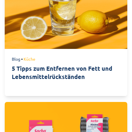
Blog
•
Küche
5 Tipps zum Entfernen von Fett und
Lebensmittelrückständen