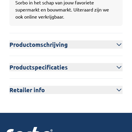
Sorbo in het schap van jouw favoriete
supermarkt en bouwmarkt. Uiteraard zijn we
ook online verkrijgbaar.
Productomschrijving
Productspecificaties
Retailer info
Footer