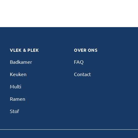
VLEK & PLEK
OVER ONS
Badkamer
FAQ
Keuken
Contact
Multi
Ramen
Stof