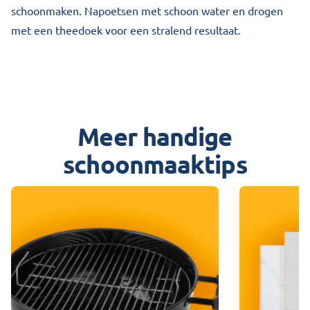
schoonmaken. Napoetsen met schoon water en drogen
met een theedoek voor een stralend resultaat.
Meer handige
schoonmaaktips