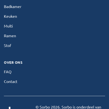
Badkamer
Keuken
Multi
Ramen
Stof
OVER ONS
FAQ
Contact
© Sorbo 2026. Sorbo is onderdeel van