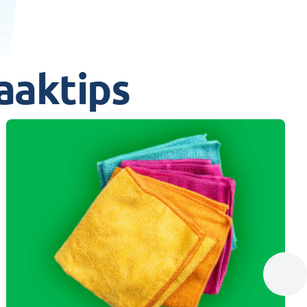
aaktips