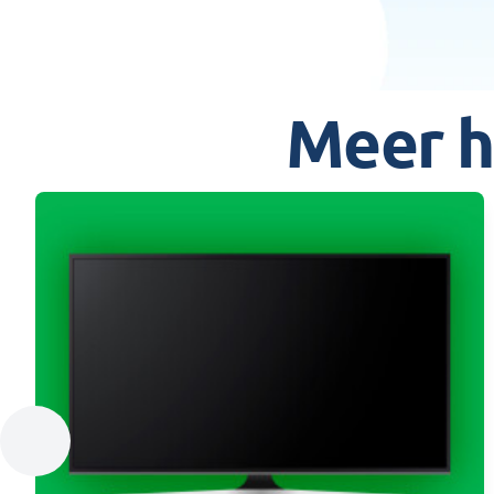
Meer h