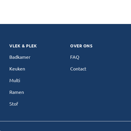
VLEK & PLEK
OVER ONS
Badkamer
FAQ
Keuken
Contact
Multi
Ramen
Stof