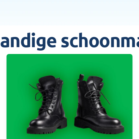
andige schoonm