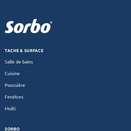
TACHE & SURFACE
Salle de bains
Cuisine
Poussière
Fenêtres
Multi
SORBO