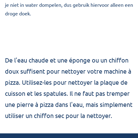
je niet in water dompelen, dus gebruik hiervoor alleen een
droge doek.
De l'eau chaude et une éponge ou un chiffon
doux suffisent pour nettoyer votre machine à
pizza. Utilisez-les pour nettoyer la plaque de
cuisson et les spatules. Il ne faut pas tremper
une pierre à pizza dans l'eau, mais simplement
utiliser un chiffon sec pour la nettoyer.
Footer