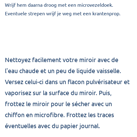
Wrijf hem daarna droog met een microvezeldoek.
Eventuele strepen wrijf je weg met een krantenprop.
Nettoyez facilement votre miroir avec de
l'eau chaude et un peu de liquide vaisselle.
Versez celui-ci dans un flacon pulvérisateur et
vaporisez sur la surface du miroir. Puis,
frottez le miroir pour le sécher avec un
chiffon en microfibre. Frottez les traces
éventuelles avec du papier journal.